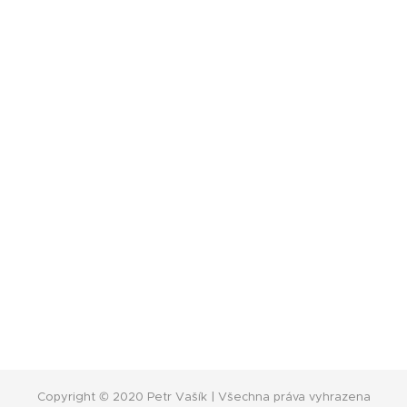
Copyright © 2020 Petr Vašík | Všechna práva vyhrazena